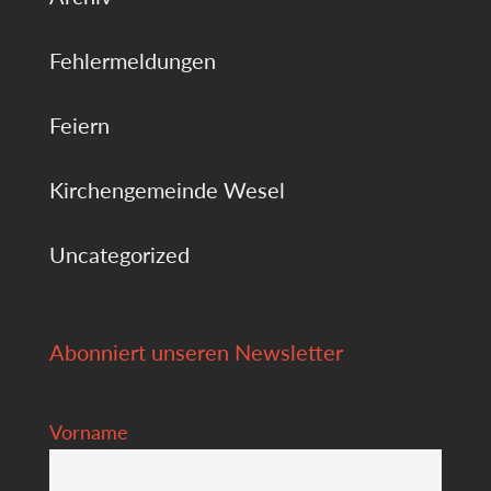
Fehlermeldungen
Feiern
Kirchengemeinde Wesel
Uncategorized
Abonniert unseren Newsletter
Vorname