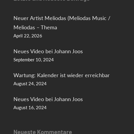
Neuer Artist Meliodas (Meliodas Music /
Meliodas – Thema
April 22, 2026
Neues Video bei Johann Joos
September 10, 2024
Wartung: Kalender ist wieder erreichbar
August 24, 2024
Neues Video bei Johann Joos
August 16, 2024
Neueste Kommentare