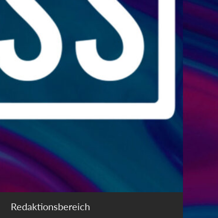
Redaktionsbereich