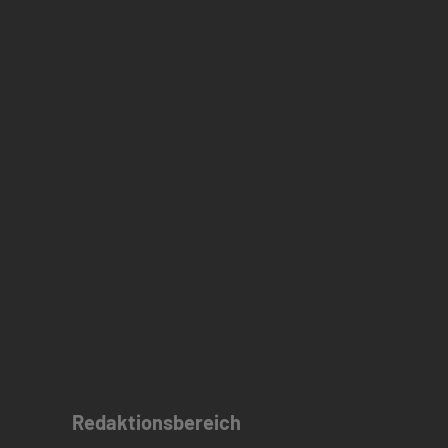
Redaktionsbereich