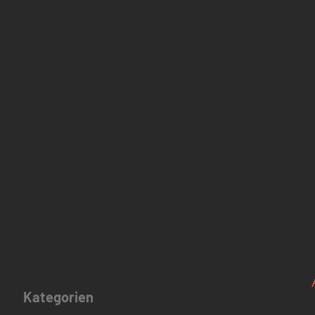
Kategorien