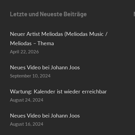
Letzte und Neueste Beiträge
Neuer Artist Meliodas (Meliodas Music /
Meliodas – Thema
April 22, 2026
Neues Video bei Johann Joos
September 10, 2024
Wartung: Kalender ist wieder erreichbar
August 24, 2024
Neues Video bei Johann Joos
August 16, 2024