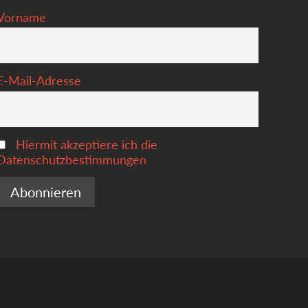
Vorname
E-Mail-Adresse
Hiermit akzeptiere ich die
Datenschutzbestimmungen