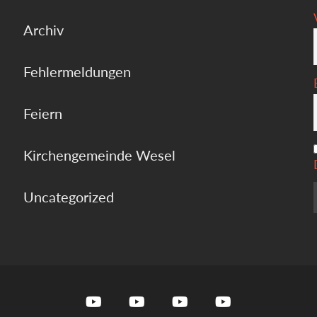
Archiv
Fehlermeldungen
Feiern
Kirchengemeinde Wesel
Uncategorized