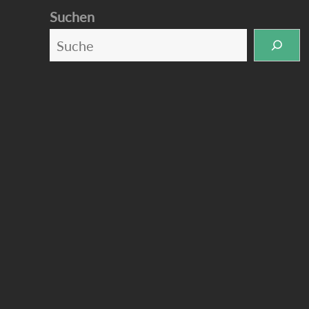
Suchen