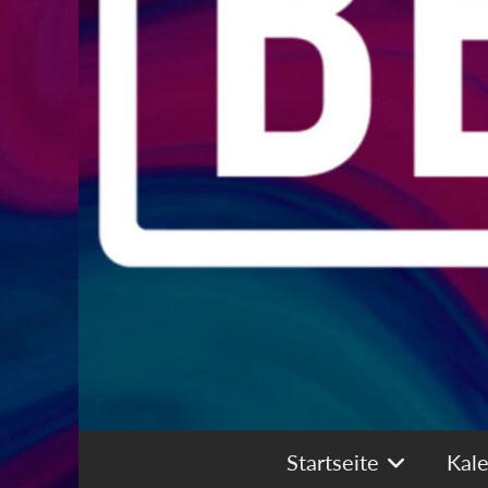
Startseite
Kal