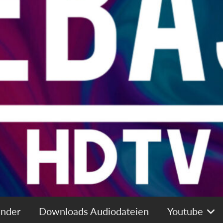
ender
Downloads Audiodateien
Youtube