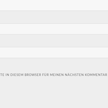
ITE IN DIESEM BROWSER FÜR MEINEN NÄCHSTEN KOMMENTAR 