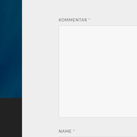
KOMMENTAR
*
NAME
*