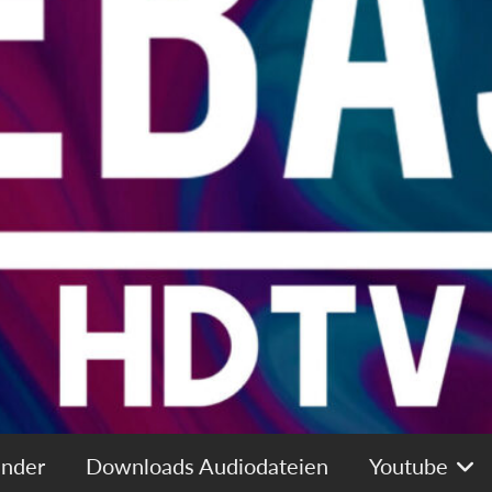
ender
Downloads Audiodateien
Youtube