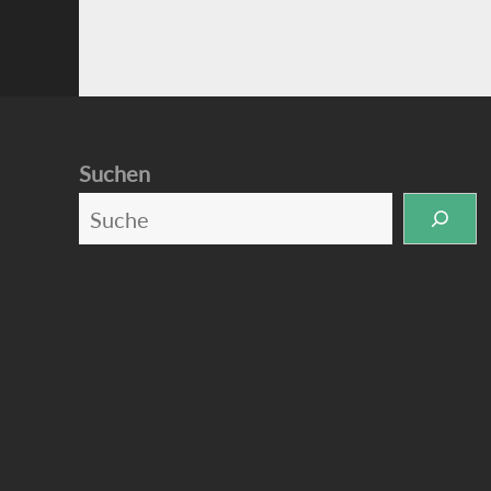
Suchen