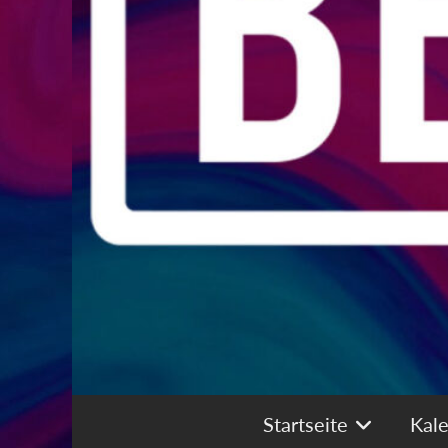
Startseite
Kal