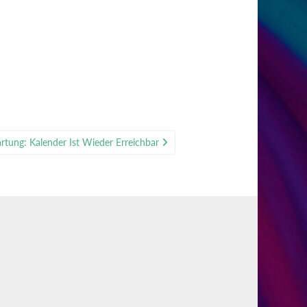
rtung: Kalender Ist Wieder Erreichbar