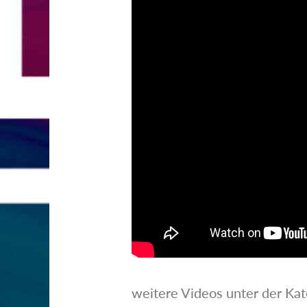
weitere Videos unter der Ka