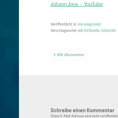
Johann Joos – YouTube
Veröffentlicht in
Uncategorized
Verschlagwortet mit
835breite
,
höhe560
Beitragsnavigation
800 Abonnenten
Schreibe einen Kommentar
Deine E-Mail-Adresse wird nicht veröffentlic