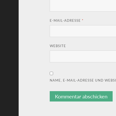
E-MAIL-ADRESSE
*
WEBSITE
NAME, E-MAIL-ADRESSE UND WEBS