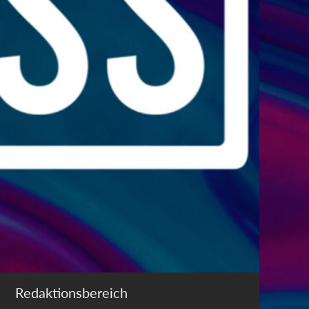
Redaktionsbereich